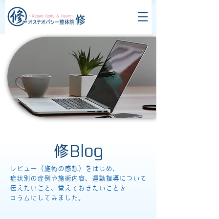
修Blog
レビュー（施術の感想）をはじめ、
症状別の症例や施術内容、運動指導について
伝えたいこと、覚えておきたいことを
コラムにしてみました。