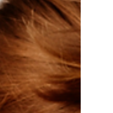
も、身体の外側の環境が変わらなければ、改善の
スピードはどうしてもゆっくりになってしまいま
す