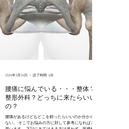
2024年3月24日
読了時間: 4分