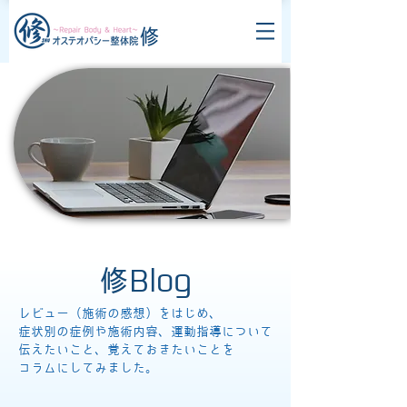
修Blog
レビュー（施術の感想）をはじめ、
症状別の症例や施術内容、運動指導について
伝えたいこと、覚えておきたいことを
コラムにしてみました。