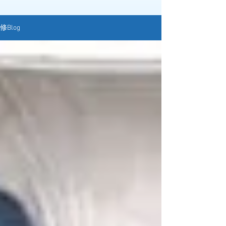
修Blog