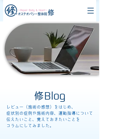
修Blog
レビュー（施術の感想）をはじめ、
症状別の症例や施術内容、運動指導について
伝えたいこと、覚えておきたいことを
コラムにしてみました。