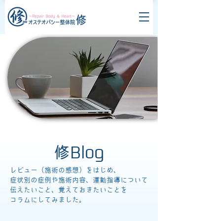
修Blog
レビュー（施術の感想）をはじめ、
症状別の症例や施術内容、運動指導について
伝えたいこと、覚えておきたいことを
コラムにしてみました。