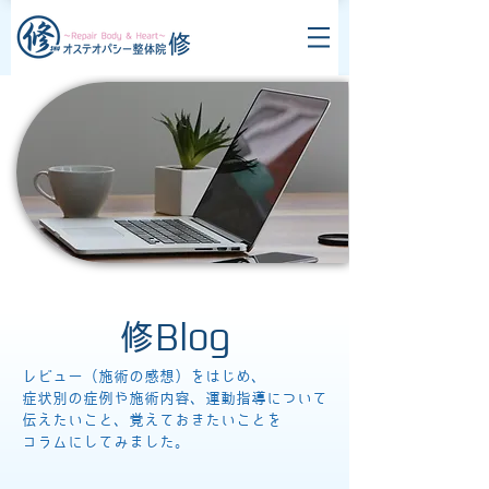
修Blog
レビュー（施術の感想）をはじめ、
症状別の症例や施術内容、運動指導について
伝えたいこと、覚えておきたいことを
コラムにしてみました。