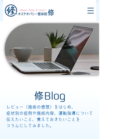
修Blog
レビュー（施術の感想）をはじめ、
症状別の症例や施術内容、運動指導について
伝えたいこと、覚えておきたいことを
コラムにしてみました。