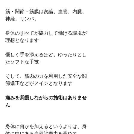
筋・関節・筋膜は勿論、血管、内臓、
神経、リンパ、
身体のすべてが協力して働ける環境が
理想となります
優しく手を添えるほど、ゆったりとし
たソフトな手技
そして、筋肉の力を利用した安全な関
節矯正などがメインとなります
痛みを我慢しながらの施術はありませ
ん
身体に何かを加えるというよりは、身