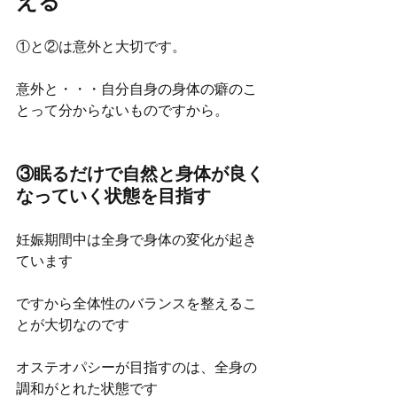
える
①と②は意外と大切です。
意外と・・・自分自身の身体の癖のこ
とって分からないものですから。
③眠るだけで自然と身体が良く
なっていく状態を目指す
妊娠期間中は全身で身体の変化が起き
ています
ですから全体性のバランスを整えるこ
とが大切なのです
オステオパシーが目指すのは、全身の
調和がとれた状態です