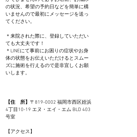
の状況、希望の予約日などを簡単に構
いませんので最初にメッセージを送っ
てください。
＊来院された際に、登録していただい
ても大丈夫です！
＊LINEにて事前にお困りの症状やお身
体の状態をお伝えいただけるとスムー
ズに施術を行えるので是非宜しくお願
いします。
【住　所】
〒819-0002 福岡市西区姪浜
4丁目10-19 ​エヌ・エイ・エム BLD 403
号室
【アクセス】