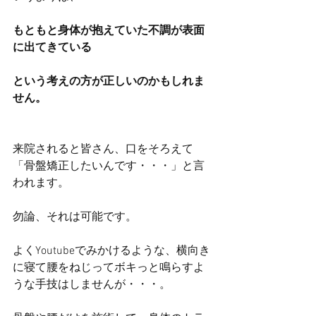
もともと身体が抱えていた不調が表面
に出てきている
という考えの方が正しいのかもしれま
せん。
来院されると皆さん、口をそろえて
「骨盤矯正したいんです・・・」と言
われます。
勿論、それは可能です。
よくYoutubeでみかけるような、横向き
に寝て腰をねじってボキっと鳴らすよ
うな手技はしませんが・・・。