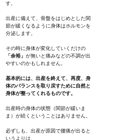
す。
出産に備えて、骨盤をはじめとした関
節が緩くなるように身体はホルモンを
分泌します。
その時に身体が変化していくだけの
「余裕」
が無いと痛みなどの不調が出
やすいのかもしれません。
基本的には、出産を終えて、再度、身
体のバランスを取り戻すために自然と
身体が整ってくれるものです。
出産時の身体の状態（関節が緩いま
ま）が続くということはありません。
必ずしも、出産が原因で腰痛が出ると
いうよりは、