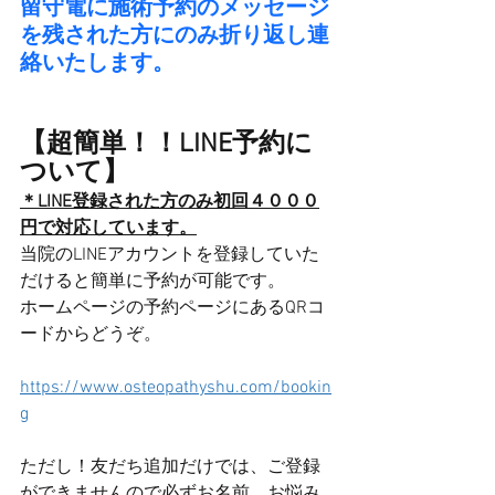
留守電に施術予約のメッセージ
を残された方にのみ折り返し連
絡いたします。
【超簡単！！LINE予約に
ついて】
＊LINE登録された方のみ初回４０００
円で対応しています。
当院のLINEアカウントを登録していた
だけると簡単に予約が可能です。
ホームページの予約ページにあるQRコ
ードからどうぞ。
https://www.osteopathyshu.com/bookin
g
ただし！友だち追加だけでは、ご登録
ができませんので必ずお名前、お悩み