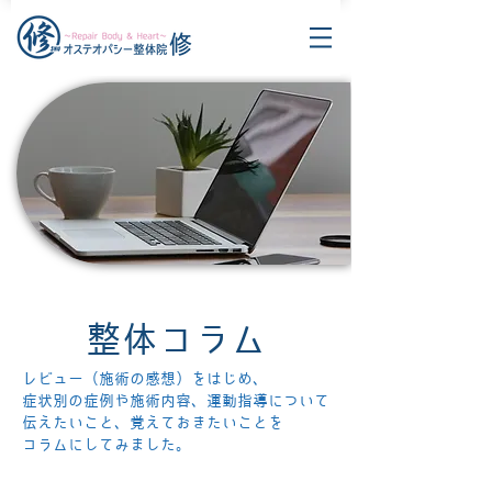
整体コラム
レビュー（施術の感想）をはじめ、
症状別の症例や施術内容、運動指導について
伝えたいこと、覚えておきたいことを
コラムにしてみました。