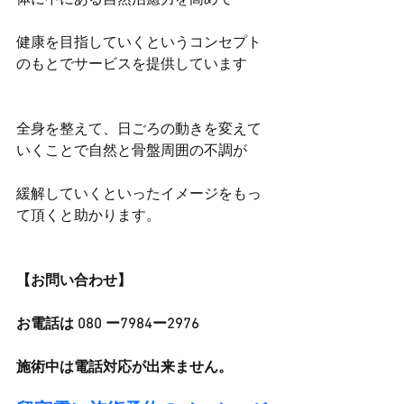
体に中にある自然治癒力を高めて
健康を目指していくというコンセプト
のもとでサービスを提供しています
全身を整えて、日ごろの動きを変えて
いくことで自然と骨盤周囲の不調が
緩解していくといったイメージをもっ
て頂くと助かります。
【お問い合わせ】
お電話は 080 ー7984ー2976
施術中は電話対応が出来ません。