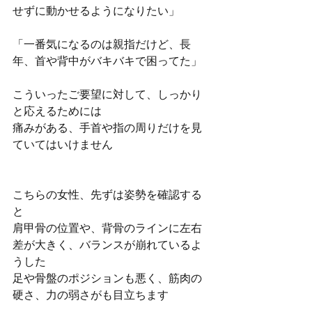
せずに動かせるようになりたい」
「一番気になるのは親指だけど、長
年、首や背中がバキバキで困ってた」
こういったご要望に対して、しっかり
と応えるためには
痛みがある、手首や指の周りだけを見
ていてはいけません
こちらの女性、先ずは姿勢を確認する
と
肩甲骨の位置や、背骨のラインに左右
差が大きく、バランスが崩れているよ
うした
足や骨盤のポジションも悪く、筋肉の
硬さ、力の弱さがも目立ちます