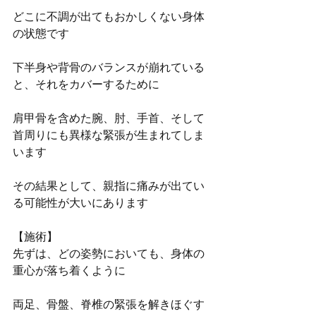
どこに不調が出てもおかしくない身体
の状態です
下半身や背骨のバランスが崩れている
と、それをカバーするために
肩甲骨を含めた腕、肘、手首、そして
首周りにも異様な緊張が生まれてしま
います
その結果として、親指に痛みが出てい
る可能性が大いにあります
【施術】
先ずは、どの姿勢においても、身体の
重心が落ち着くように
両足、骨盤、脊椎の緊張を解きほぐす