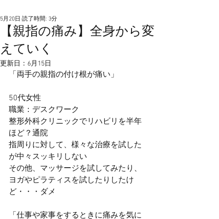
5月20日
読了時間: 3分
【親指の痛み】全身から変
えていく
更新日：
6月15日
「両手の親指の付け根が痛い」
50代女性
職業：デスクワーク
整形外科クリニックでリハビリを半年
ほど？通院
指周りに対して、様々な治療を試した
が中々スッキリしない
その他、マッサージを試してみたり、
ヨガやピラティスを試したりしたけ
ど・・・ダメ
「仕事や家事をするときに痛みを気に