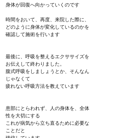
身体が回復へ向かっていくのです
時間をおいて、再度、来院した際に、
どのように身体が変化しているのかを
確認して施術を行います
最後に、呼吸を整えるエクササイズを
お伝えして終わりました。
腹式呼吸をしましょうとか、そんなん
じゃなくて
疲れない呼吸方法を教えています
患部にとらわれず、人の身体を、全体
性を大切にする
これが病気から立ち直るために必要な
ことだと