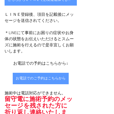
ＬＩＮＥ登録後、項目を記載後にメッ
セージを送信されてください。
＊LINEにて事前にお困りの症状やお身
体の状態をお伝えいただけるとスムー
ズに施術を行えるので是非宜しくお願
いします。
お電話での予約はこちらから↓
お電話でのご予約はこちらから
施術中は電話対応ができません。
留守電に施術予約のメッ
セージを残された方に
折り返し連絡いたしま