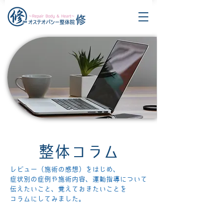
整体コラム
レビュー（施術の感想）をはじめ、
症状別の症例や施術内容、運動指導について
伝えたいこと、覚えておきたいことを
コラムにしてみました。