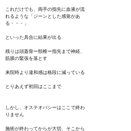
これだけでも、両手の指先に血液が流
れるような「ジーンとした感覚があ
る・・・」
といった具合に結果が出る
残りは頭蓋骨ー頸椎ー指先まで神経、
筋膜の緊張を落とす
来院時より違和感は格段に減っている
とりあえず初回はここまで
しかし、オステオパシーはここで終わ
りません
施術が終わってからが大切、そこから