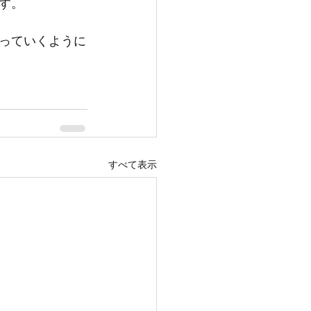
す。
っていくように
すべて表示