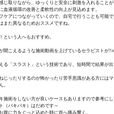
感じ取りながら、ゆっくりと安全に刺激を入れることが
に血液循環の改善と柔軟性の向上が見込めます。
フケアにつながっていくので、自宅で行うことも可能で
はまた異なるためおススメですね。
！という人へもおすすめ。
こえるような施術動画を上げているセラピストがTikTokや
える「スラスト」という技術であり、短時間で結果が出
ねじったりするのが怖かったり苦手意識がある方にはマ
ん。
キ施術をしない方が良いケースもありますので参考にし
ト（バキバキ）はだめです～
お腹に力をぐっと込めた時に首へ痛み響く。