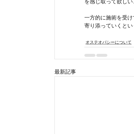
を感じ取って欲しい
一方的に施術を受け
寄り添っていくとい
オステオパシーについて
最新記事