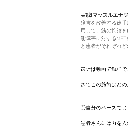
実践!マッスルエナジーテク
障害を改善する徒手
用して、筋の拘縮を
能障害に対するME
と患者がそれぞれどのよ
最近は動画で勉強で
さてこの施術はどの
①自分のペースでじ
患者さんには力を入