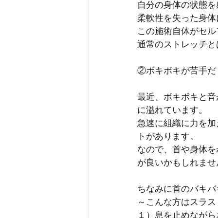
自分の身体の状態を
柔軟性を失った身体
この施術自体がセル
通常のストレッチと
②ボキボキが苦手だ
最近、ボキボキと音が聞
に溢れています。
急速に組織に力を加
トがあります。
なので、首や身体を
が良いかもしれませ
ちなみに首のバキバ
～こんな方はスラス
１）息を止めながら