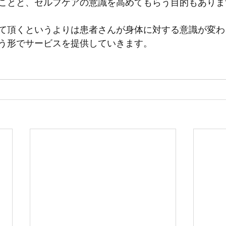
ことと、セルフケアの意識を高めてもらう目的もありま
て頂くというよりは患者さんが身体に対する意識が変わ
う形でサービスを提供していきます。