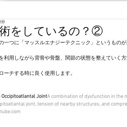
3分
術をしているの？②
の一つに「マッスルエナジーテクニック」というものが
を利用しながら背骨や骨盤、関節の状態を整えていく方
ローチする時に良く使用します。
Occipitoatlantal Joint
A combination of dysfunction in the 
ipitoatlantal joint, tension of nearby structures, and compr
utube.com