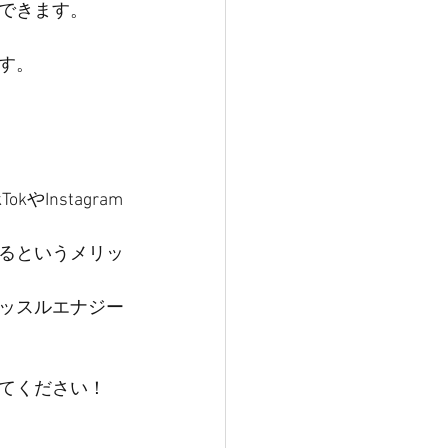
できます。
す。
Instagram
るというメリッ
ッスルエナジー
てください！