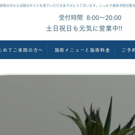
る整体院の中から当院のサイトを見ていただきありがとうございます。しっかり感染予防対策
受付時間 8:00〜20:00
​土日祝日も元気に営業中!!
じめてご来院の方へ
施術メニューと施術料金
ご予