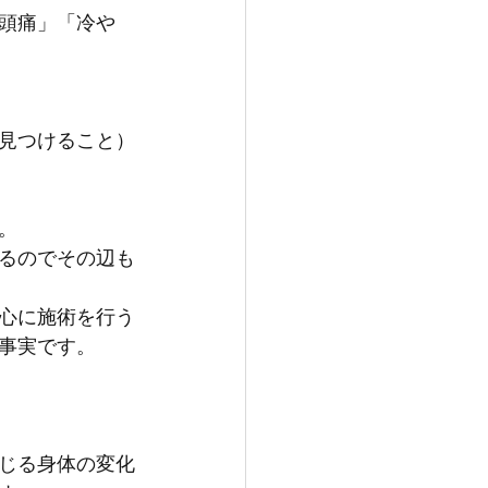
頭痛」「冷や
見つけること）
。
るのでその辺も
心に施術を行う
事実です。
じる身体の変化