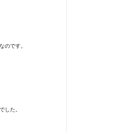
なのです。
でした。