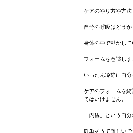
ケアのやり方や方法
自分の呼吸はどうか
身体の中で動かして
フォームを意識しす
いったん冷静に自分
ケアのフォームを綺
てはいけません。
「内観」という自分
簡単そうで難しいで