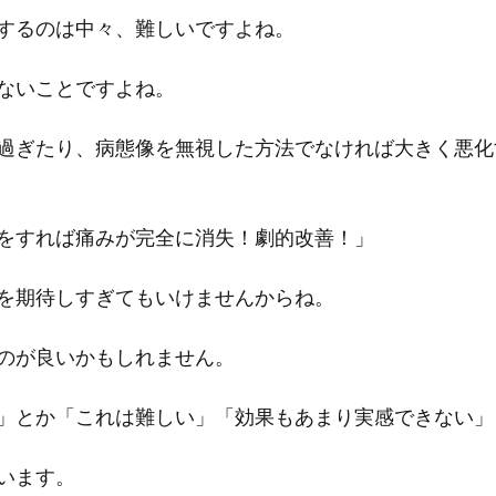
するのは中々、難しいですよね。
ないことですよね。
過ぎたり、病態像を無視した方法でなければ大きく悪化
をすれば痛みが完全に消失！劇的改善！」
を期待しすぎてもいけませんからね。
のが良いかもしれません。
」とか「これは難しい」「効果もあまり実感できない」
います。