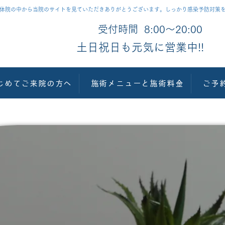
る整体院の中から当院のサイトを見ていただきありがとうございます。しっかり感染予防対策
受付時間 8:00〜20:00
​土日祝日も元気に営業中!!
じめてご来院の方へ
施術メニューと施術料金
ご予