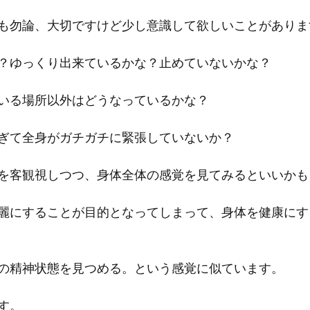
も勿論、大切ですけど少し意識して欲しいことがありま
？ゆっくり出来ているかな？止めていないかな？
いる場所以外はどうなっているかな？
ぎて全身がガチガチに緊張していないか？
を客観視しつつ、身体全体の感覚を見てみるといいかも
麗にすることが目的となってしまって、身体を健康にす
の精神状態を見つめる。という感覚に似ています。
す。