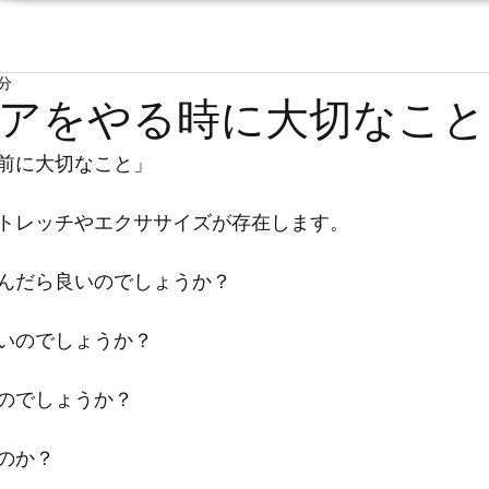
3分
アをやる時に大切なこと
前に大切なこと」
トレッチやエクササイズが存在します。
んだら良いのでしょうか？
いのでしょうか？
のでしょうか？
のか？