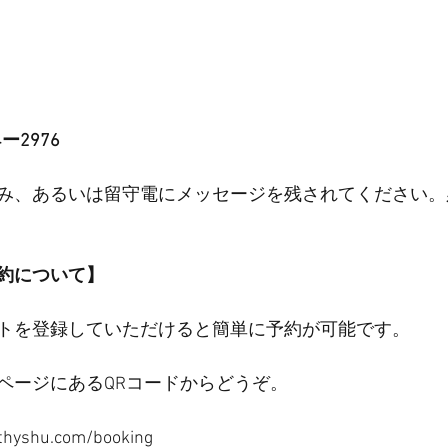
4ー2976
み、あるいは留守電にメッセージを残されてください。
予約について】
ウントを登録していただけると簡単に予約が可能です。
ページにあるQRコードからどうぞ。
thyshu.com/booking