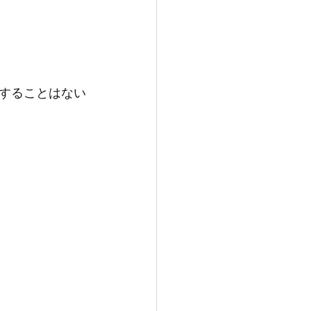
することはない