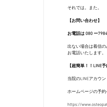
それでは。また。
【お問い合わせ】
お電話は 080 ー798
出ない場合は着信の
お電話いたします。
【超簡単！！LINE
当院のLINEアカ
ホームページの予約
https://www.osteopa