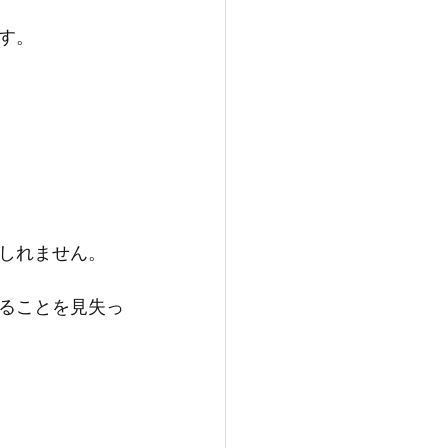
す。
しれません。
ることを見失っ