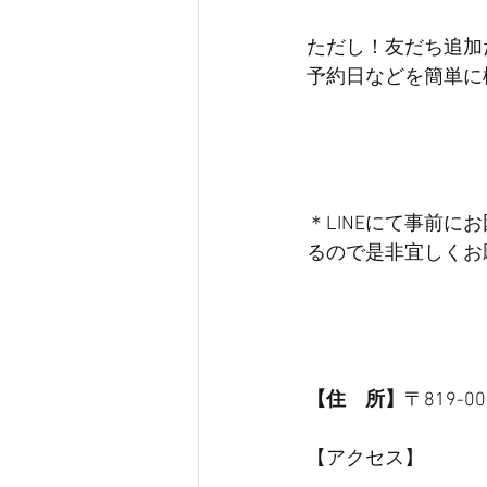
ただし！友だち追加
予約日などを簡単に
＊LINEにて事前
るので是非宜しくお
【住　所】
〒819-
【アクセス】