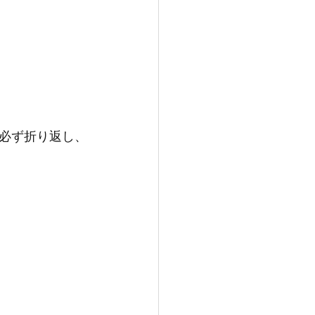
必ず折り返し、