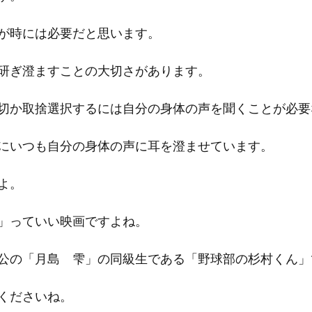
が時には必要だと思います。
研ぎ澄ますことの大切さがあります。
切か取捨選択するには自分の身体の声を聞くことが必要
にいつも自分の身体の声に耳を澄ませています。
よ。
」っていい映画ですよね。
公の「月島　雫」の同級生である「野球部の杉村くん」
くださいね。