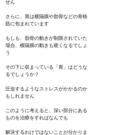
せん
さらに、胃は横隔膜や肋骨などの骨格
筋に包まれています
もしも、肋骨の動きが制限されていた
場合、横隔膜の動きも硬くなるでしょ
う
その下に収まっている「胃」はどうな
るでしょうか？
圧迫するようなストレスがかかるのか
もしれません
このように考えると、深い部分にある
ものを治療をすればなんでも
解決するわけではないことが分かりま