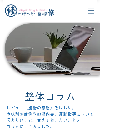
整体コラム
レビュー（施術の感想）をはじめ、
症状別の症例や施術内容、運動指導について
伝えたいこと、覚えておきたいことを
コラムにしてみました。