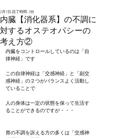
2月1日
読了時間: 3分
内臓【消化器系】の不調に
対するオステオパシーの
考え方②
内臓をコントロールしているのは「自
律神経」です
この自律神経は「交感神経」と「副交
感神経」の２つがバランスよく活動し
ていることで
人の身体は一定の状態を保って生活す
ることができるのですが・・・
胃の不調を訴える方の多くは「交感神