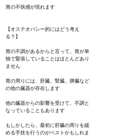
胃の不快感が現れます
【オステオパシー的にはどう考え
る？】
胃の不調があるからと言って、胃が単
独で緊張していることはほとんどあり
ません
胃の周りには、肝臓、腎臓、脾臓など
の他の臓器が存在します
他の臓器からの影響を受けて、不調と
なっていることもあります
もしかしたら、最初に肝臓の周りを緩
める手技を行うのがベストかもしれま