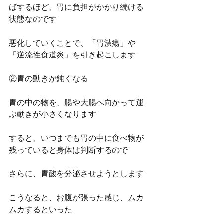
ばするほど、胃に負担がかかり続ける
状態なのです
悪化していくことで、「胃潰瘍」や
「逆流性食道炎」を引き起こします
②胃の動きが鈍くなる
胃の中の物を、腸や大腸へ向かって運
ぶ動きが小さくなります
すると、いつまでも胃の中に食べ物が
残っていると身体は判断するので
さらに、胃酸を分泌させようとします
こうなると、お腹が張った感じ、ムカ
ムカするといった