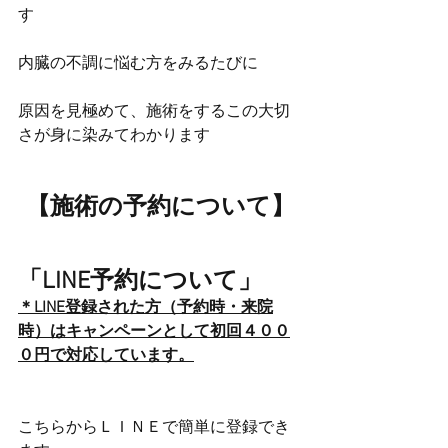
す
内臓の不調に悩む方をみるたびに
原因を見極めて、施術をするこの大切
さが身に染みてわかります
【施術の予約について】
「LINE予約について」
＊LINE登録された方（予約時・来院
時）はキャンペーンとして初回４００
０円で対応しています。
こちらからＬＩＮＥで簡単に登録でき