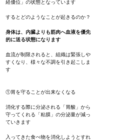
経優位」の状態となっています
するとどのようなことが起きるのか？
身体は、内臓よりも筋肉へ血液を優先
的に送る状態になります
血流が制限されると、組織は緊張しや
すくなり、様々な不調を引き起こしま
す
①胃を守ることが出来なくなる
消化する際に分泌される「胃酸」から
守ってくれる「粘膜」の分泌量が減っ
ていきます
入ってきた食べ物を消化しようとすれ