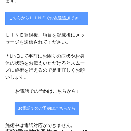
ます。
こちらからＬＩＮＥでお友達追加できます
ＬＩＮＥ登録後、項目を記載後にメッ
セージを送信されてください。
＊LINEにて事前にお困りの症状やお身
体の状態をお伝えいただけるとスムー
ズに施術を行えるので是非宜しくお願
いします。
お電話での予約はこちらから↓
お電話でのご予約はこちらから
施術中は電話対応ができません。