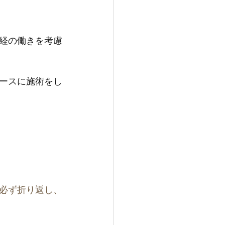
経の働きを考慮
ースに施術をし
必ず折り返し、