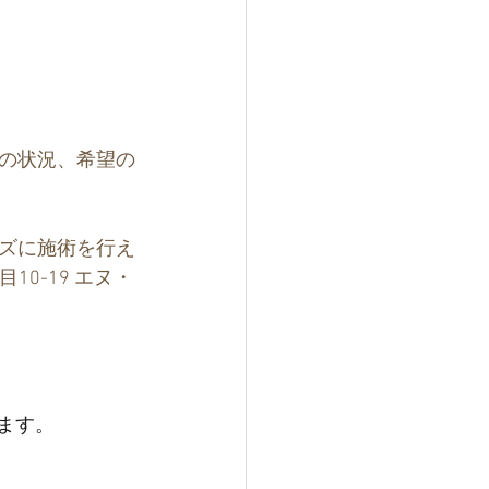
の状況、希望の
ーズに施術を行え
10-19 ​エヌ・
ります。