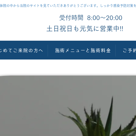
る整体院の中から当院のサイトを見ていただきありがとうございます。しっかり感染予防対策
受付時間 8:00〜20:00
​土日祝日も元気に営業中!!
じめてご来院の方へ
施術メニューと施術料金
ご予