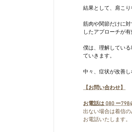
結果として、肩こり
筋肉や関節だけに対
したアプローチが有
僕は、理解している
ていきます。
中々、症状が改善し
【お問い合わせ】
お電話は 080 ー798
出ない場合は着信の
お電話いたします。