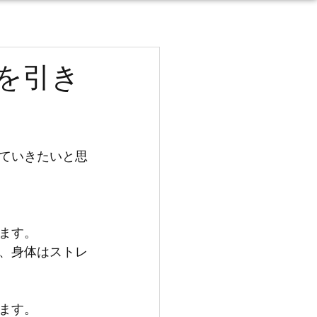
を引き
ていきたいと思
ます。
、身体はストレ
ます。