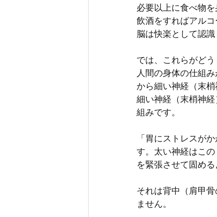
必要以上に食べ物を
飲酒をすればアルコ
脳は快楽として認識
では、これらがどう
人間の身体の仕組み
から細い神経（末梢
細い神経（末梢神経
組みです。
「胃にストレスがか
す。太い神経はこの
を緊張させて固める
それは背中（肩甲骨
ません。