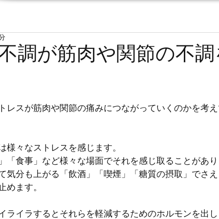
3分
不調が筋肉や関節の不調
トレスが筋肉や関節の痛みにつながっていくのかを考え
は様々なストレスを感じます。
」「食事」など様々な場面でそれを感じ取ることがあり
て気分も上がる「飲酒」「喫煙」「糖質の摂取」でさえ
止めます。
イライラするとそれらを軽減するためのホルモンを出し