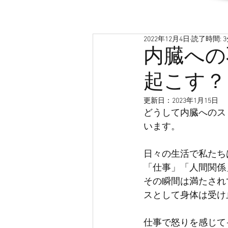
2022年12月4日
読了時間: 
内臓への
起こす？
更新日：
2023年1月15日
どうして内臓へのス
います。
日々の生活で私たち
「仕事」「人間関係
その瞬間は満たされ
スとして身体は受け
仕事で怒りを感じて