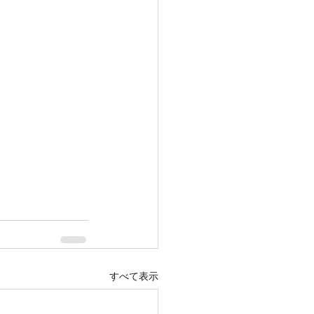
すべて表示