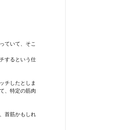
っていて、そこ
チするという仕
ッチしたとしま
て、特定の筋肉
、首筋かもしれ