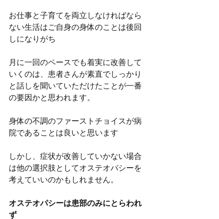
お仕事と子育てを両立しなければなら
ない生活はご自身の身体のことは後回
しになりがち
月に一回のペースでも着実に改善して
いくのは、患者さんが素直でしっかり
と話しを聞いていただけたことが一番
の要因かと思われます。
身体の不調のファーストチョイスが病
院であることは良いと思います
しかし、症状が改善していかない場合
は他の選択肢としてオステオパシーを
考えていいのかもしれません。
オステオパシーは患部のみにとらわれ
ず