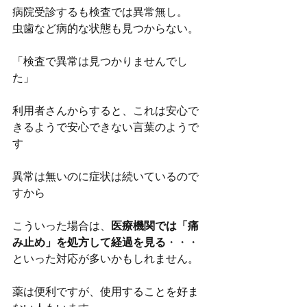
病院受診するも検査では異常無し。
虫歯など病的な状態も見つからない。
「検査で異常は見つかりませんでし
た」
利用者さんからすると、これは安心で
きるようで安心できない言葉のようで
す
異常は無いのに症状は続いているので
すから
こういった場合は、
医療機関では「痛
み止め」を処方して経過を見る
・・・
といった対応が多いかもしれません。
薬は便利ですが、使用することを好ま