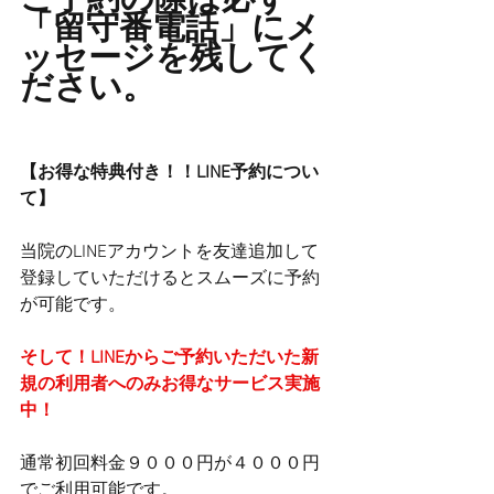
ご予約の際は必ず
「留守番電話」にメ
ッセージを残してく
ださい。
【お得な特典付き！！LINE予約につい
て】
当院のLINEアカウントを友達追加して
登録していただけるとスムーズに予約
が可能です。
そして！LINEからご予約いただいた新
規の利用者へのみお得なサービス実施
中！
通常初回料金９０００円が４０００円
でご利用可能です。