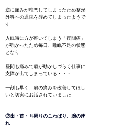
逆に痛みが増悪してしまったため整形
外科への通院を辞めてしまったようで
す
入眠時に方が疼いてしまう「夜間痛」
が強かったため毎日、睡眠不足の状態
となり
昼間も痛みで肩が動かしづらく仕事に
支障が出てしまっている・・・
一刻も早く、肩の痛みを改善してほし
いと切実にお話されていました
②歯・首・耳周りのこわばり、腕の痺
れ