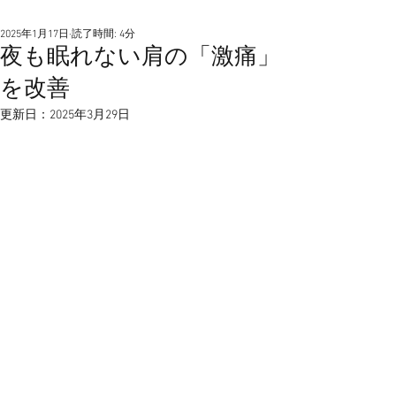
2025年1月17日
読了時間: 4分
夜も眠れない肩の「激痛」
を改善
更新日：
2025年3月29日