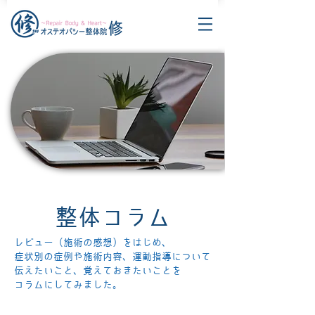
整体コラム
レビュー（施術の感想）をはじめ、
症状別の症例や施術内容、運動指導について
伝えたいこと、覚えておきたいことを
コラムにしてみました。