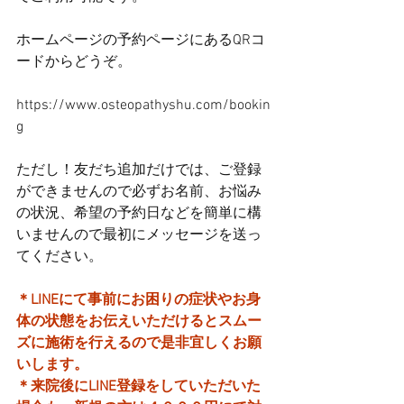
ホームページの予約ページにあるQRコ
ードからどうぞ。
https://www.osteopathyshu.com/bookin
g
ただし！友だち追加だけでは、ご登録
ができませんので必ずお名前、お悩み
の状況、希望の予約日などを簡単に構
いませんので最初にメッセージを送っ
てください。
＊LINEにて事前にお困りの症状やお身
体の状態をお伝えいただけるとスムー
ズに施術を行えるので是非宜しくお願
いします。
＊来院後にLINE登録をしていただいた