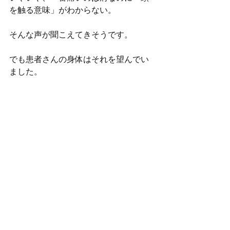
を触る意味」がわからない。
そんな声が聞こえてきそうです。
でも患者さんの身体はそれを望んでい
ました。