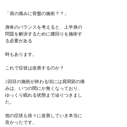
「肩の痛みに骨盤の施術？？」
身体のバランスを考えると、上半身の
問題を解決するために腰回りを施術す
る必要がある
時もあります。
これで症状は改善するのか？
2回目の施術が終わる頃には肩関節の痛
みは、いつの間にか無くなっており、
ゆっくり眠れる状態まで辿りつきまし
た。
他の症状も徐々に改善していき本当に
良かったです。