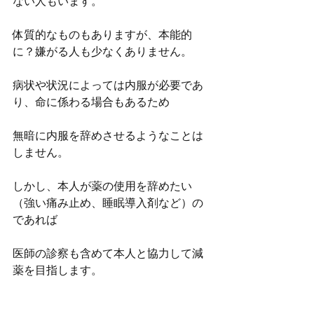
ない人もいます。
体質的なものもありますが、本能的
に？嫌がる人も少なくありません。
病状や状況によっては内服が必要であ
り、命に係わる場合もあるため
無暗に内服を辞めさせるようなことは
しません。
しかし、本人が薬の使用を辞めたい
（強い痛み止め、睡眠導入剤など）の
であれば
医師の診察も含めて本人と協力して減
薬を目指します。