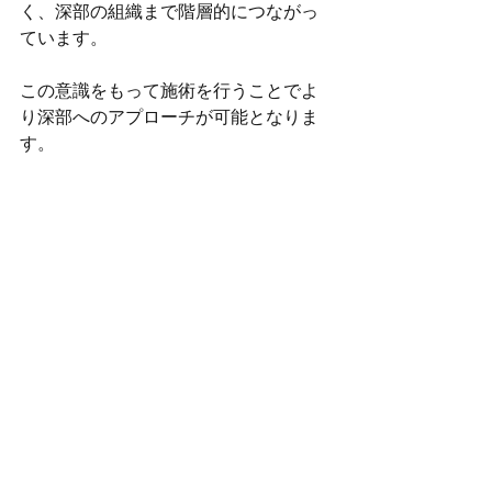
く、深部の組織まで階層的につながっ
ています。
この意識をもって施術を行うことでよ
り深部へのアプローチが可能となりま
す。