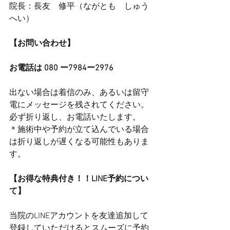
院長：長友　修平（ながとも　しゅう
へい）
【お問い合わせ】
お電話は 080 ー7984ー2976
出ない場合は着信のみ、あるいは留守
電にメッセージを残されてください。
必ず折り返し、お電話いたします。
＊施術中や予約が立て込んでいる場合
は折り返しが遅くなる可能性もありま
す。
【お得な特典付き！！LINE予約につい
て】
当院のLINEアカウントを友達追加して
登録していただけるとスムーズに予約