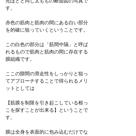
先ほどと同じ太ももの断面図の写真で
す。
赤色の筋肉と筋肉の間にある白い部分
を的確に狙っていくということです。
この白色の部分は「筋間中隔」と呼ば
れるもので筋肉と筋肉の間に存在する
膜組織です。
ここの隙間の滑走性をしっかりと狙っ
てアプローチすることで得られるメリ
ットとしては
【筋膜を制限を引き起こしている根っ
こを探すことが出来る】ということで
す。
膜は全身を表面的に包み込むだけでな