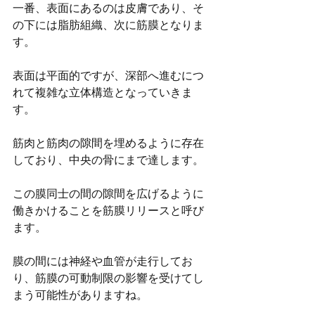
一番、表面にあるのは皮膚であり、そ
の下には脂肪組織、次に筋膜となりま
す。
表面は平面的ですが、深部へ進むにつ
れて複雑な立体構造となっていきま
す。
筋肉と筋肉の隙間を埋めるように存在
しており、中央の骨にまで達します。
この膜同士の間の隙間を広げるように
働きかけることを筋膜リリースと呼び
ます。
膜の間には神経や血管が走行してお
り、筋膜の可動制限の影響を受けてし
まう可能性がありますね。