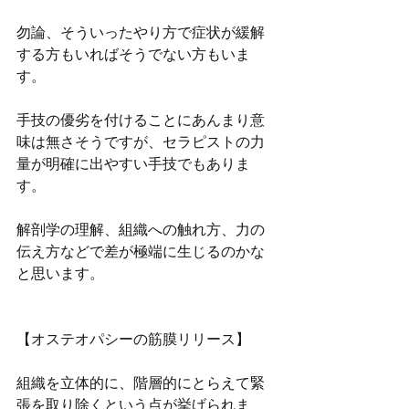
勿論、そういったやり方で症状が緩解
する方もいればそうでない方もいま
す。
手技の優劣を付けることにあんまり意
味は無さそうですが、セラピストの力
量が明確に出やすい手技でもありま
す。
解剖学の理解、組織への触れ方、力の
伝え方などで差が極端に生じるのかな
と思います。
【オステオパシーの筋膜リリース】
組織を立体的に、階層的にとらえて緊
張を取り除くという点が挙げられま