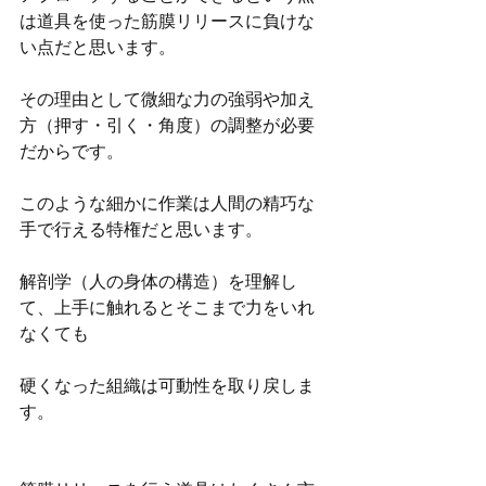
は道具を使った筋膜リリースに負けな
い点だと思います。
その理由として微細な力の強弱や加え
方（押す・引く・角度）の調整が必要
だからです。
このような細かに作業は人間の精巧な
手で行える特権だと思います。
解剖学（人の身体の構造）を理解し
て、上手に触れるとそこまで力をいれ
なくても
硬くなった組織は可動性を取り戻しま
す。