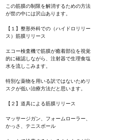
この筋膜の制限を解消するための方法
が世の中には沢山あります。
【１】整形外科での（ハイドロリリー
ス）筋膜リリース
エコー検査機で筋膜が癒着部位を視覚
的に確認しながら、注射器で生理食塩
水を流しこみます。
特別な薬物を用いる訳ではないためリ
スクが低い治療方法だと思います。
【２】道具による筋膜リリース
マッサージガン、フォームローラー、
かっさ、テニスボール