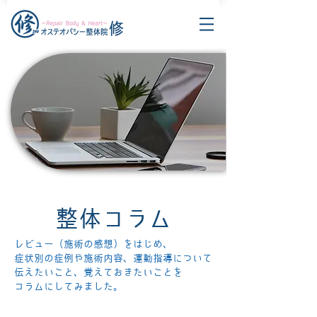
整体コラム
レビュー（施術の感想）をはじめ、
症状別の症例や施術内容、運動指導について
伝えたいこと、覚えておきたいことを
コラムにしてみました。