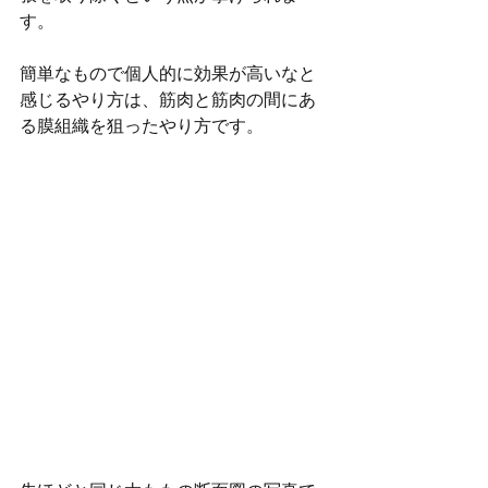
す。
簡単なもので個人的に効果が高いなと
感じるやり方は、筋肉と筋肉の間にあ
る膜組織を狙ったやり方です。