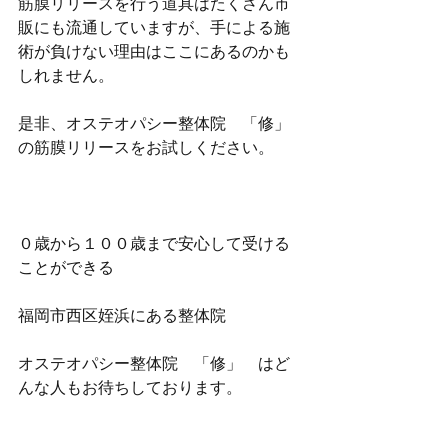
筋膜リリースを行う道具はたくさん市
販にも流通していますが、手による施
術が負けない理由はここにあるのかも
しれません。
是非、オステオパシー整体院　「修」
の筋膜リリースをお試しください。
０歳から１００歳まで安心して受ける
ことができる
福岡市西区姪浜にある整体院
オステオパシー整体院　「修」　はど
んな人もお待ちしております。