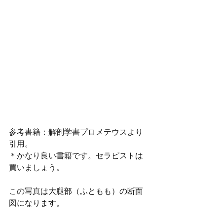
参考書籍：解剖学書プロメテウスより
引用。
＊かなり良い書籍です。セラピストは
買いましょう。
この写真は大腿部（ふともも）の断面
図になります。