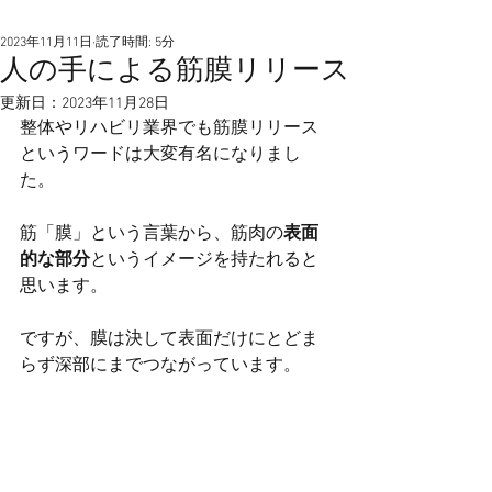
2023年11月11日
読了時間: 5分
人の手による筋膜リリース
更新日：
2023年11月28日
整体やリハビリ業界でも筋膜リリース
というワードは大変有名になりまし
た。
筋「膜」という言葉から、筋肉の
表面
的な部分
というイメージを持たれると
思います。
ですが、膜は決して表面だけにとどま
らず深部にまでつながっています。