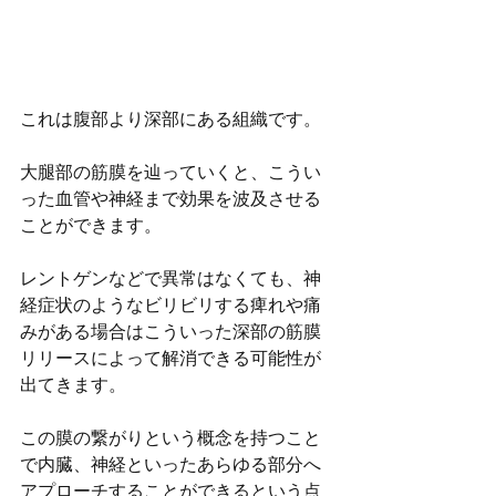
これは腹部より深部にある組織です。
大腿部の筋膜を辿っていくと、こうい
った血管や神経まで効果を波及させる
ことができます。
レントゲンなどで異常はなくても、神
経症状のようなビリビリする痺れや痛
みがある場合はこういった深部の筋膜
リリースによって解消できる可能性が
出てきます。
この膜の繋がりという概念を持つこと
で内臓、神経といったあらゆる部分へ
アプローチすることができるという点