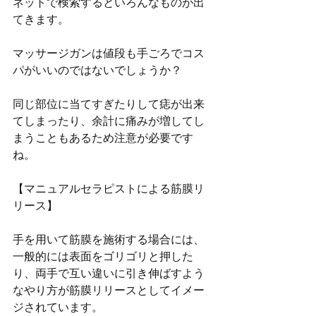
ネットで検索するといろんなものが出
てきます。
マッサージガンは値段も手ごろでコス
パがいいのではないでしょうか？
同じ部位に当てすぎたりして痣が出来
てしまったり、余計に痛みが増してし
まうこともあるため注意が必要です
ね。
【マニュアルセラピストによる筋膜リ
リース】
手を用いて筋膜を施術する場合には、
一般的には表面をゴリゴリと押した
り、両手で互い違いに引き伸ばすよう
なやり方が筋膜リリースとしてイメー
ジされています。