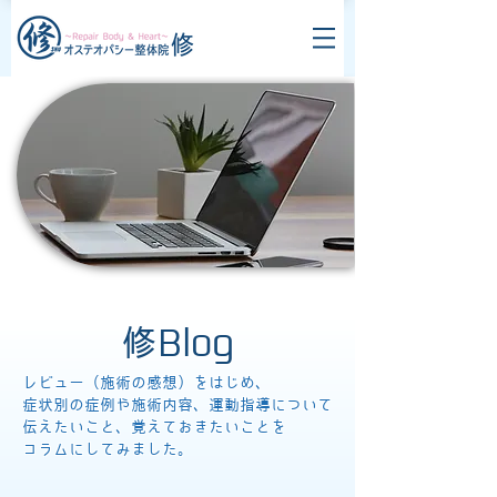
修Blog
レビュー（施術の感想）をはじめ、
症状別の症例や施術内容、運動指導について
伝えたいこと、覚えておきたいことを
コラムにしてみました。