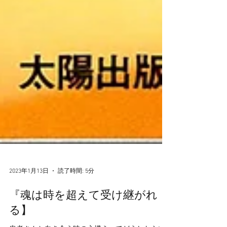
2023年1月13日
読了時間: 5分