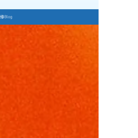
修Blog