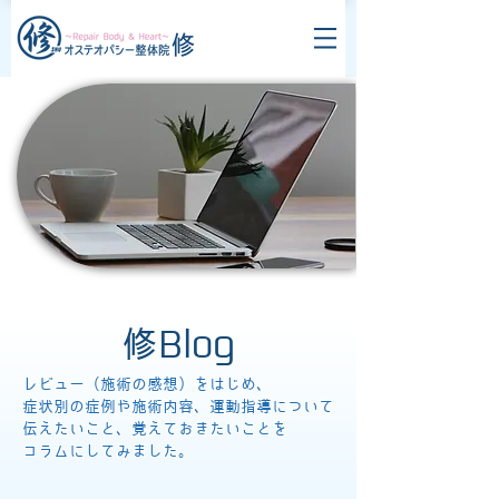
修Blog
レビュー（施術の感想）をはじめ、
症状別の症例や施術内容、運動指導について
伝えたいこと、覚えておきたいことを
コラムにしてみました。